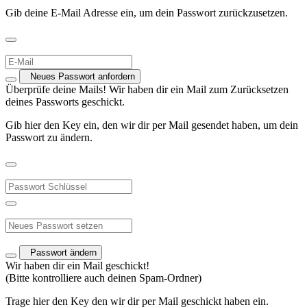
Gib deine E-Mail Adresse ein, um dein Passwort zurückzusetzen.
Neues Passwort anfordern
Überprüfe deine Mails! Wir haben dir ein Mail zum Zurücksetzen
deines Passworts geschickt.
Gib hier den Key ein, den wir dir per Mail gesendet haben, um dein
Passwort zu ändern.
Passwort ändern
Wir haben dir ein Mail geschickt!
(Bitte kontrolliere auch deinen Spam-Ordner)
Trage hier den Key den wir dir per Mail geschickt haben ein.