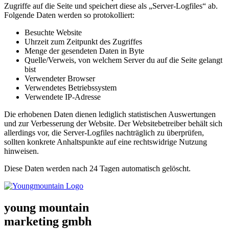
Zugriffe auf die Seite und speichert diese als „Server-Logfiles“ ab.
Folgende Daten werden so protokolliert:
Besuchte Website
Uhrzeit zum Zeitpunkt des Zugriffes
Menge der gesendeten Daten in Byte
Quelle/Verweis, von welchem Server du auf die Seite gelangt
bist
Verwendeter Browser
Verwendetes Betriebssystem
Verwendete IP-Adresse
Die erhobenen Daten dienen lediglich statistischen Auswertungen
und zur Verbesserung der Website. Der Websitebetreiber behält sich
allerdings vor, die Server-Logfiles nachträglich zu überprüfen,
sollten konkrete Anhaltspunkte auf eine rechtswidrige Nutzung
hinweisen.
Diese Daten werden nach 24 Tagen automatisch gelöscht.
young mountain
marketing gmbh