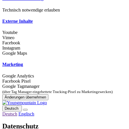
Technisch notwendige erlauben
Externe Inhalte
Youtube
Vimeo
Facebook
Instagram
Google Maps
Marketing
Google Analytics
Facebook Pixel
Google Tagmanager
(über Tag Manager eingebettete Tracking-Pixel zu Marketingzwecken)
Änderungen übernehmen
Deutsch
Deutsch
Englisch
Datenschutz