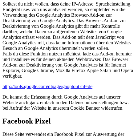
Solltest du nicht wollen, dass deine IP-Adresse, Spracheinstellung,
Endgerät usw. von uns analysiert werden, so empfehlen wir die
Verwendung des Google Analytics Browser-Add-on zur
Deaktivierung von Google Analytics. Das Browser-Add-on zur
Deaktivierung von Google Analytics gibt dir mehr Kontrolle
darüber, welche Daten zu aufgerufenen Websites von Google
Analytics erfasst werden. Das Add-on teilt dem JavaScript von
Google Analytics mit, dass keine Informationen über den Website-
Besuch an Google Analytics übermittelt werden sollen.
Falls du diese Funktion nutzen möchtest, lade das Add-on herunter
und installiere es für deinen aktuellen Webbrowser. Das Browser-
Add-on zur Deaktivierung von Google Analytics ist für Internet
Explorer, Google Chrome, Mozilla Firefox Apple Safari und Opera
verfügbar.
http://tools.google.com/dlpage/gaoptout?hl=de
Du kannst die Erfassung durch Google Analytics auf unserer
Website auch ganz einfach in den Datenschutzeinstellungen bzw.
bei Aufruf der Website in unserem Cookie Banner widerrufen.
Facebook Pixel
Diese Seite verwendet ein Facebook Pixel zur Auswertung der