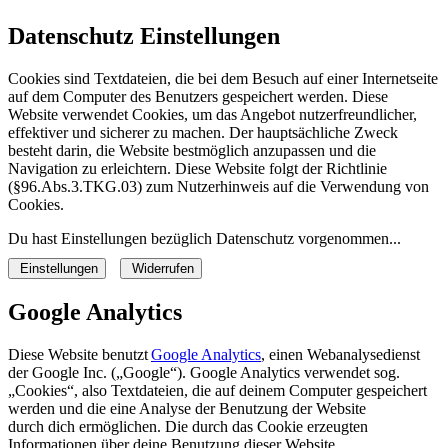
Datenschutz Einstellungen
Cookies sind Textdateien, die bei dem Besuch auf einer Internetseite
auf dem Computer des Benutzers gespeichert werden. Diese
Website verwendet Cookies, um das Angebot nutzerfreundlicher,
effektiver und sicherer zu machen. Der hauptsächliche Zweck
besteht darin, die Website bestmöglich anzupassen und die
Navigation zu erleichtern. Diese Website folgt der Richtlinie
(§96.Abs.3.TKG.03) zum Nutzerhinweis auf die Verwendung von
Cookies.
Du hast Einstellungen bezüglich Datenschutz vorgenommen...
Einstellungen
Wi­der­ru­fen
Google Analytics
Diese Website benutzt
Google Analytics
, einen Webanalysedienst
der Google Inc. („Google“). Google Analytics verwendet sog.
„Cookies“, also Textdateien, die auf deinem Computer gespeichert
werden und die eine Analyse der Benutzung der Website
durch dich ermöglichen. Die durch das Cookie erzeugten
Informationen über deine Benutzung dieser Website