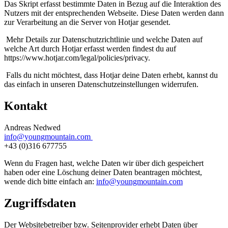
Das Skript erfasst bestimmte Daten in Bezug auf die Interaktion des
Nutzers mit der entsprechenden Webseite. Diese Daten werden dann
zur Verarbeitung an die Server von Hotjar gesendet.
Mehr Details zur Datenschutzrichtlinie und welche Daten auf
welche Art durch Hotjar erfasst werden findest du auf
https://www.hotjar.com/legal/policies/privacy.
Falls du nicht möchtest, dass Hotjar deine Daten erhebt, kannst du
das einfach in unseren Datenschutzeinstellungen widerrufen.
Kontakt
Andreas Nedwed
info@youngmountain.com
+43 (0)316 677755
Wenn du Fragen hast, welche Daten wir über dich gespeichert
haben oder eine Löschung deiner Daten beantragen möchtest,
wende dich bitte einfach an:
info@youngmountain.com
Zugriffsdaten
Der Websitebetreiber bzw. Seitenprovider erhebt Daten über