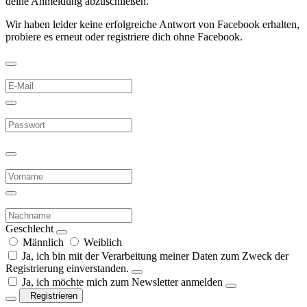
deine Anmeldung abzuschließen.
Wir haben leider keine erfolgreiche Antwort von Facebook erhalten,
probiere es erneut oder registriere dich ohne Facebook.
Geschlecht
Männlich
Weiblich
Ja, ich bin mit der Verarbeitung meiner Daten zum Zweck der
Registrierung einverstanden.
Ja, ich möchte mich zum Newsletter anmelden
Registrieren