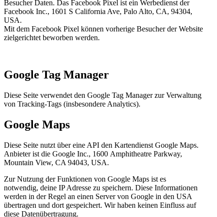
Besucher Daten. Das Facebook Pixel ist ein Werbedienst der
Facebook Inc., 1601 S California Ave, Palo Alto, CA, 94304,
USA.
Mit dem Facebook Pixel können vorherige Besucher der Website
zielgerichtet beworben werden.
Google Tag Manager
Diese Seite verwendet den Google Tag Manager zur Verwaltung
von Tracking-Tags (insbesondere Analytics).
Google Maps
Diese Seite nutzt über eine API den Kartendienst Google Maps.
Anbieter ist die Google Inc., 1600 Amphitheatre Parkway,
Mountain View, CA 94043, USA.
Zur Nutzung der Funktionen von Google Maps ist es
notwendig, deine IP Adresse zu speichern. Diese Informationen
werden in der Regel an einen Server von Google in den USA
übertragen und dort gespeichert. Wir haben keinen Einfluss auf
diese Datenübertragung.