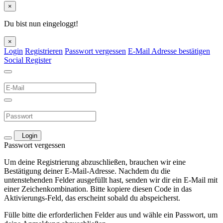
×
Du bist nun eingeloggt!
×
Login
Registrieren
Passwort vergessen
E-Mail Adresse bestätigen
Social Register
Login
Passwort vergessen
Um deine Registrierung abzuschließen, brauchen wir eine
Bestätigung deiner E-Mail-Adresse. Nachdem du die
untenstehenden Felder ausgefüllt hast, senden wir dir ein E-Mail mit
einer Zeichenkombination. Bitte kopiere diesen Code in das
Aktivierungs-Feld, das erscheint sobald du abspeicherst.
Fülle bitte die erforderlichen Felder aus und wähle ein Passwort, um