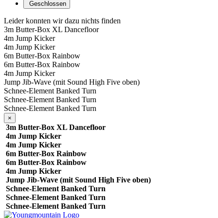
Geschlossen
Leider konnten wir dazu nichts finden
3m Butter-Box XL Dancefloor
4m Jump Kicker
4m Jump Kicker
6m Butter-Box Rainbow
6m Butter-Box Rainbow
4m Jump Kicker
Jump Jib-Wave (mit Sound High Five oben)
Schnee-Element Banked Turn
Schnee-Element Banked Turn
Schnee-Element Banked Turn
×
3m Butter-Box XL Dancefloor
4m Jump Kicker
4m Jump Kicker
6m Butter-Box Rainbow
6m Butter-Box Rainbow
4m Jump Kicker
Jump Jib-Wave (mit Sound High Five oben)
Schnee-Element Banked Turn
Schnee-Element Banked Turn
Schnee-Element Banked Turn