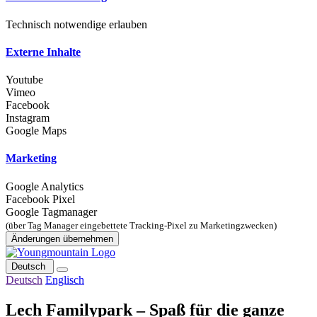
Technisch notwendige erlauben
Externe Inhalte
Youtube
Vimeo
Facebook
Instagram
Google Maps
Marketing
Google Analytics
Facebook Pixel
Google Tagmanager
(über Tag Manager eingebettete Tracking-Pixel zu Marketingzwecken)
Änderungen übernehmen
Deutsch
Deutsch
Englisch
Lech Familypark – Spaß für die ganze