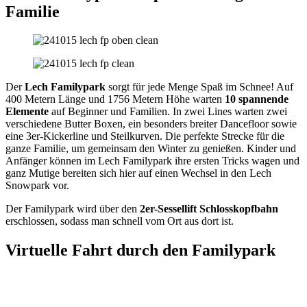
Familie
Der
Lech Familypark
sorgt für jede Menge Spaß im Schnee! Auf
400 Metern Länge und 1756 Metern Höhe warten
10 spannende
Elemente
auf Beginner und Familien. In zwei Lines warten zwei
verschiedene Butter Boxen, ein besonders breiter Dancefloor sowie
eine 3er-Kickerline und Steilkurven. Die perfekte Strecke für die
ganze Familie, um gemeinsam den Winter zu genießen. Kinder und
Anfänger können im Lech Familypark ihre ersten Tricks wagen und
ganz Mutige bereiten sich hier auf einen Wechsel in den Lech
Snowpark vor.
Der Familypark wird über den
2er-Sessellift Schlosskopfbahn
erschlossen, sodass man schnell vom Ort aus dort ist.
Virtuelle Fahrt durch den Familypark