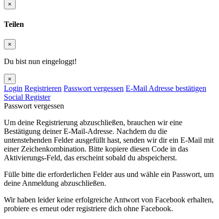
×
Teilen
×
Du bist nun eingeloggt!
×
Login
Registrieren
Passwort vergessen
E-Mail Adresse bestätigen
Social Register
Passwort vergessen
Um deine Registrierung abzuschließen, brauchen wir eine
Bestätigung deiner E-Mail-Adresse. Nachdem du die
untenstehenden Felder ausgefüllt hast, senden wir dir ein E-Mail mit
einer Zeichenkombination. Bitte kopiere diesen Code in das
Aktivierungs-Feld, das erscheint sobald du abspeicherst.
Fülle bitte die erforderlichen Felder aus und wähle ein Passwort, um
deine Anmeldung abzuschließen.
Wir haben leider keine erfolgreiche Antwort von Facebook erhalten,
probiere es erneut oder registriere dich ohne Facebook.