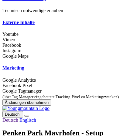
Technisch notwendige erlauben
Externe Inhalte
Youtube
Vimeo
Facebook
Instagram
Google Maps
Marketing
Google Analytics
Facebook Pixel
Google Tagmanager
(über Tag Manager eingebettete Tracking-Pixel zu Marketingzwecken)
Änderungen übernehmen
Deutsch
Deutsch
Englisch
Penken Park Mayrhofen - Setup