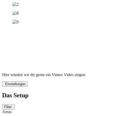
Hier würden wir dir gerne ein Vimeo Video zeigen.
Einstellungen
Das Setup
Filter
Areas