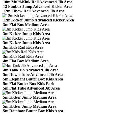
10m Multi-Kink Rail Advanced Jib Area
12 Funbox Jump Advanced Kicker Area
12m Elbow Rail Advanced Jib Area
12m Kicker Jump Advanced Kicker Area
3m Flat Box Medium Area
3m Kicker Jump Kids Area
3m Kicker Jump Kids Area
3m Kids Rail Kids Area
3m Kids Rail Kids Area
4m Flat Box Medium Area
4m Tank Jib Advanced Jib Area
5m Down Tube Advanced Jib Area
5m Elephant Butter Box Kids Area
5m Flat Butter Box Kids Park
5m Flat Tube Advanced Jib Area
5m Kicker Jump Medium Area
5m Kicker Jump Medium Area
5m Rainbow Butter Box Kids Area