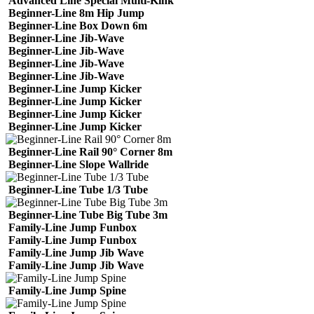
Advanced Line Special Multi-Kink
Beginner-Line 8m Hip Jump
Beginner-Line Box Down 6m
Beginner-Line Jib-Wave
Beginner-Line Jib-Wave
Beginner-Line Jib-Wave
Beginner-Line Jib-Wave
Beginner-Line Jump Kicker
Beginner-Line Jump Kicker
Beginner-Line Jump Kicker
Beginner-Line Jump Kicker
Beginner-Line Rail 90° Corner 8m
Beginner-Line Slope Wallride
Beginner-Line Tube 1/3 Tube
Beginner-Line Tube Big Tube 3m
Family-Line Jump Funbox
Family-Line Jump Funbox
Family-Line Jump Jib Wave
Family-Line Jump Jib Wave
Family-Line Jump Spine