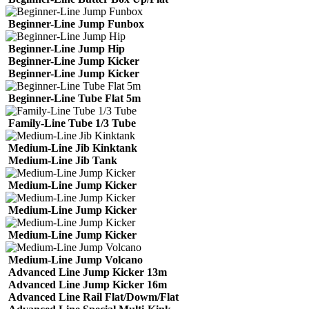
Beginner-Line Jump Funbox
Beginner-Line Jump Hip
Beginner-Line Jump Kicker
Beginner-Line Jump Kicker
Beginner-Line Tube Flat 5m
Family-Line Tube 1/3 Tube
Medium-Line Jib Kinktank
Medium-Line Jib Tank
Medium-Line Jump Kicker
Medium-Line Jump Kicker
Medium-Line Jump Kicker
Medium-Line Jump Volcano
Advanced Line Jump Kicker 13m
Advanced Line Jump Kicker 16m
Advanced Line Rail Flat/Dowm/Flat