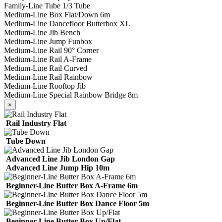
Family-Line Tube 1/3 Tube
Medium-Line Box Flat/Down 6m
Medium-Line Dancefloor Butterbox XL
Medium-Line Jib Bench
Medium-Line Jump Funbox
Medium-Line Rail 90° Corner
Medium-Line Rail A-Frame
Medium-Line Rail Curved
Medium-Line Rail Rainbow
Medium-Line Rooftop Jib
Medium-Line Special Rainbow Bridge 8m
×
Rail Industry Flat
Tube Down
Advanced Line Jib London Gap
Advanced Line Jump Hip 10m
Beginner-Line Butter Box A-Frame 6m
Beginner-Line Butter Box Dance Floor 5m
Beginner-Line Butter Box Up/Flat