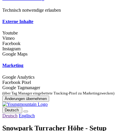
Technisch notwendige erlauben
Externe Inhalte
Youtube
Vimeo
Facebook
Instagram
Google Maps
Marketing
Google Analytics
Facebook Pixel
Google Tagmanager
(über Tag Manager eingebettete Tracking-Pixel zu Marketingzwecken)
Änderungen übernehmen
Deutsch
Deutsch
Englisch
Snowpark Turracher Höhe - Setup