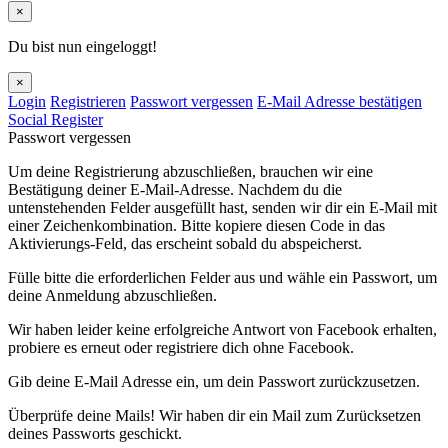
×
Du bist nun eingeloggt!
×
Login
Registrieren
Passwort vergessen
E-Mail Adresse bestätigen
Social Register
Passwort vergessen
Um deine Registrierung abzuschließen, brauchen wir eine
Bestätigung deiner E-Mail-Adresse. Nachdem du die
untenstehenden Felder ausgefüllt hast, senden wir dir ein E-Mail mit
einer Zeichenkombination. Bitte kopiere diesen Code in das
Aktivierungs-Feld, das erscheint sobald du abspeicherst.
Fülle bitte die erforderlichen Felder aus und wähle ein Passwort, um
deine Anmeldung abzuschließen.
Wir haben leider keine erfolgreiche Antwort von Facebook erhalten,
probiere es erneut oder registriere dich ohne Facebook.
Gib deine E-Mail Adresse ein, um dein Passwort zurückzusetzen.
Überprüfe deine Mails! Wir haben dir ein Mail zum Zurücksetzen
deines Passworts geschickt.