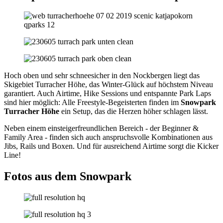
Hoch oben und sehr schneesicher in den Nockbergen liegt das
Skigebiet Turracher Höhe, das Winter-Glück auf höchstem Niveau
garantiert. Auch Airtime, Hike Sessions und entspannte Park Laps
sind hier möglich: Alle Freestyle-Begeisterten finden im
Snowpark
Turracher Höhe
ein Setup, das die Herzen höher schlagen lässt.
Neben einem einsteigerfreundlichen Bereich - der Beginner &
Family Area - finden sich auch anspruchsvolle Kombinationen aus
Jibs, Rails und Boxen. Und für ausreichend Airtime sorgt die Kicker
Line!
Fotos aus dem Snowpark