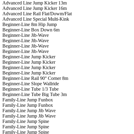
Advanced Line Jump Kicker 13m
Advanced Line Jump Kicker 16m
Advanced Line Rail Flat/Dowm/Flat
Advanced Line Special Multi-Kink
Beginner-Line 8m Hip Jump
Beginner-Line Box Down 6m
Beginner-Line Jib-Wave
Beginner-Line Jib-Wave
Beginner-Line Jib-Wave
Beginner-Line Jib-Wave
Beginner-Line Jump Kicker
Beginner-Line Jump Kicker
Beginner-Line Jump Kicker
Beginner-Line Jump Kicker
Beginner-Line Rail 90° Corner 8m
Beginner-Line Slope Wallride
Beginner-Line Tube 1/3 Tube
Beginner-Line Tube Big Tube 3m
Family-Line Jump Funbox
Family-Line Jump Funbox
Family-Line Jump Jib Wave
Family-Line Jump Jib Wave
Family-Line Jump Spine
Family-Line Jump Spine
Family-Line Jump Spine