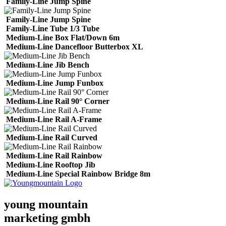
Family-Line Jump Spine
Family-Line Jump Spine
Family-Line Tube 1/3 Tube
Medium-Line Box Flat/Down 6m
Medium-Line Dancefloor Butterbox XL
Medium-Line Jib Bench
Medium-Line Jump Funbox
Medium-Line Rail 90° Corner
Medium-Line Rail A-Frame
Medium-Line Rail Curved
Medium-Line Rail Rainbow
Medium-Line Rooftop Jib
Medium-Line Special Rainbow Bridge 8m
young mountain
marketing gmbh