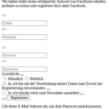
Wir haben leider keine erfolgreiche Antwort von Facebook erhalten,
probiere es erneut oder registriere dich ohne Facebook.
Geschlecht
Männlich
Weiblich
Ja, ich bin mit der Verarbeitung meiner Daten zum Zweck der
Registrierung einverstanden.
Ja, ich möchte mich zum Newsletter anmelden
Registrieren
Gib deine E-Mail Adresse ein, um dein Passwort zurückzusetzen.