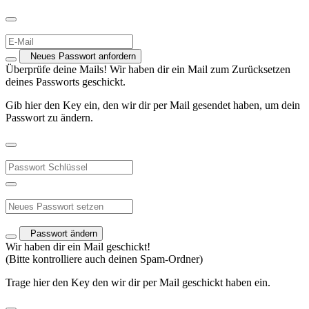
Neues Passwort anfordern
Überprüfe deine Mails! Wir haben dir ein Mail zum Zurücksetzen
deines Passworts geschickt.
Gib hier den Key ein, den wir dir per Mail gesendet haben, um dein
Passwort zu ändern.
Passwort ändern
Wir haben dir ein Mail geschickt!
(Bitte kontrolliere auch deinen Spam-Ordner)
Trage hier den Key den wir dir per Mail geschickt haben ein.