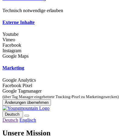
Technisch notwendige erlauben
Externe Inhalte
Youtube
Vimeo
Facebook
Instagram
Google Maps
Marketing
Google Analytics
Facebook Pixel
Google Tagmanager
(über Tag Manager eingebettete Tracking-Pixel zu Marketingzwecken)
Änderungen übernehmen
Deutsch
Deutsch
Englisch
Unsere Mission