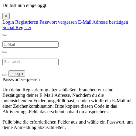
Du bist nun eingeloggt!
×
Login
Registrieren
Passwort vergessen
E-Mail Adresse bestätigen
Social Register
Login
Passwort vergessen
Um deine Registrierung abzuschließen, brauchen wir eine
Bestätigung deiner E-Mail-Adresse. Nachdem du die
untenstehenden Felder ausgefüllt hast, senden wir dir ein E-Mail mit
einer Zeichenkombination. Bitte kopiere diesen Code in das
Aktivierungs-Feld, das erscheint sobald du abspeicherst.
Fülle bitte die erforderlichen Felder aus und wähle ein Passwort, um
deine Anmeldung abzuschließen.